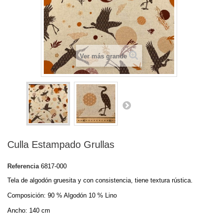
Ver más grande
Culla Estampado Grullas
Referencia
6817-000
Tela de algodón gruesita y con consistencia, tiene textura rústica.
Composición: 90 % Algodón 10 % Lino
Ancho: 140 cm