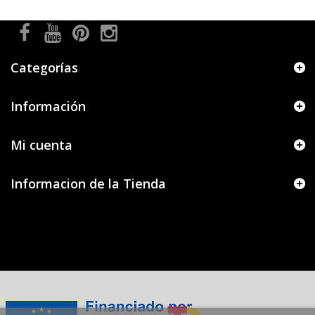
Categorías
Información
Mi cuenta
Informacion de la Tienda