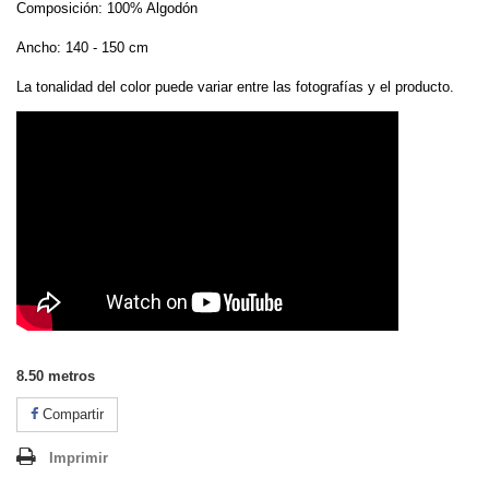
Composición: 100% Algodón
Ancho: 140 - 150 cm
La tonalidad del color puede variar entre las fotografías y el producto.
8.50
metros
Compartir
Imprimir