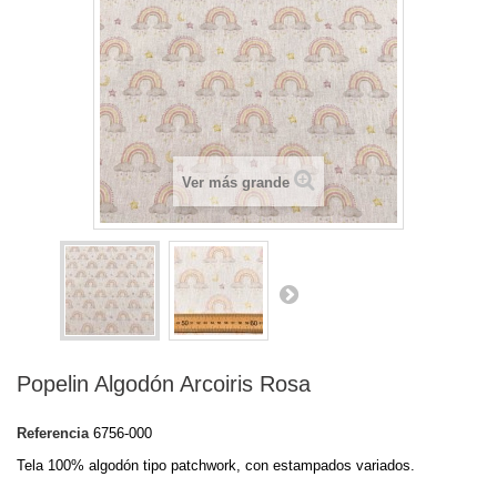
Ver más grande
Popelin Algodón Arcoiris Rosa
Referencia
6756-000
Tela 100% algodón tipo patchwork, con estampados variados.