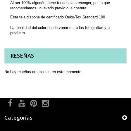
Al ser 100% algodón, tiene tendencia a encoger, por lo que
recomendamos un lavado previo o la costura.
Esta tela dispone de certificado Oeko-Tex Standard 100
La tonalidad del color puede variar entre las fotografías y el
producto.
RESEÑAS
No hay reseñas de clientes en este momento.
Categorías