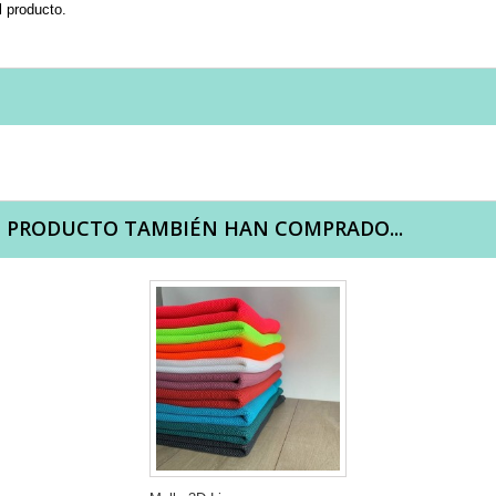
l producto.
E PRODUCTO TAMBIÉN HAN COMPRADO...