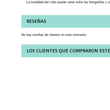
La tonalidad del color puede variar entre las fotografías y e
RESEÑAS
No hay reseñas de clientes en este momento.
LOS CLIENTES QUE COMPRARON EST