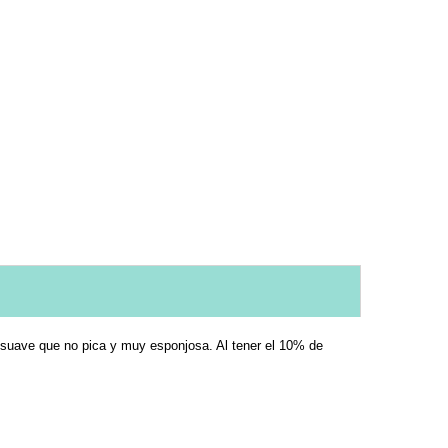
a suave que no pica y muy esponjosa. Al tener el 10% de